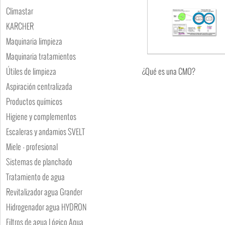
Climastar
KARCHER
Maquinaria limpieza
Maquinaria tratamientos
Útiles de limpieza
¿Qué es una CMO?
Aspiración centralizada
Productos químicos
Higiene y complementos
Escaleras y andamios SVELT
Miele - profesional
Sistemas de planchado
Tratamiento de agua
Revitalizador agua Grander
Hidrogenador agua HYDRON
Filtros de agua Lógico Aqua