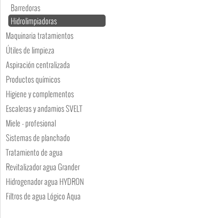
Barredoras
Hidrolimpiadoras
Maquinaria tratamientos
Útiles de limpieza
Aspiración centralizada
Productos químicos
Higiene y complementos
Escaleras y andamios SVELT
Miele - profesional
Sistemas de planchado
Tratamiento de agua
Revitalizador agua Grander
Hidrogenador agua HYDRON
Filtros de agua Lógico Aqua