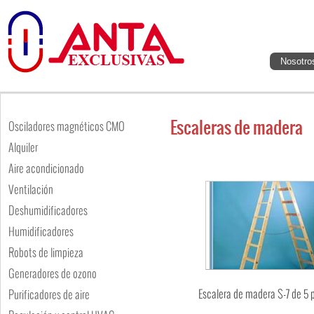
Nosotro
Escaleras de madera
Osciladores magnéticos CMO
Alquiler
Aire acondicionado
Ventilación
Deshumidificadores
Humidificadores
Robots de limpieza
Generadores de ozono
Escalera de madera S-7 de 5 
Purificadores de aire