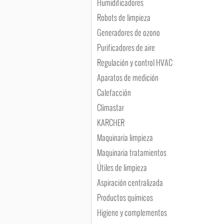
Humidificadores
Robots de limpieza
Generadores de ozono
Purificadores de aire
Regulación y control HVAC
Aparatos de medición
Calefacción
Climastar
KARCHER
Maquinaria limpieza
Maquinaria tratamientos
Útiles de limpieza
Aspiración centralizada
Productos químicos
Higiene y complementos