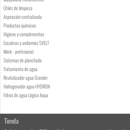
Útiles de limpieza
Aspiración centralizada
Productos químicos
Higiene y complementos
Escaleras y andamios SVELT
Miele - profesional
Sistemas de planchado
Tratamiento de agua
Revitalizador agua Grander
Hidrogenador agua HYDRON
Filtros de agua Lógico Aqua
Tienda