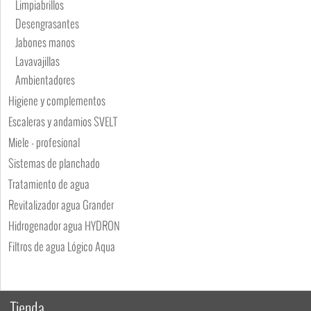
Limpiabrillos
Desengrasantes
Jabones manos
Lavavajillas
Ambientadores
Higiene y complementos
Escaleras y andamios SVELT
Miele - profesional
Sistemas de planchado
Tratamiento de agua
Revitalizador agua Grander
Hidrogenador agua HYDRON
Filtros de agua Lógico Aqua
Tienda