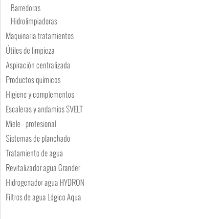
Barredoras
Hidrolimpiadoras
Maquinaria tratamientos
Útiles de limpieza
Aspiración centralizada
Productos químicos
Higiene y complementos
Escaleras y andamios SVELT
Miele - profesional
Sistemas de planchado
Tratamiento de agua
Revitalizador agua Grander
Hidrogenador agua HYDRON
Filtros de agua Lógico Aqua