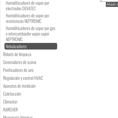
Humidificadores de vapor por
electrodos DEVATEC
Humidificadores de vapor por
resistencias NEPTRONIC
Humidificadores de vapor por gas
e intercambiador vapor-vapor
NEPTRONIC
Nebulizadores
Robots de limpieza
Generadores de ozono
Purificadores de aire
Regulación y control HVAC
Aparatos de medición
Calefacción
Climastar
KARCHER
Maquinaria limpieza