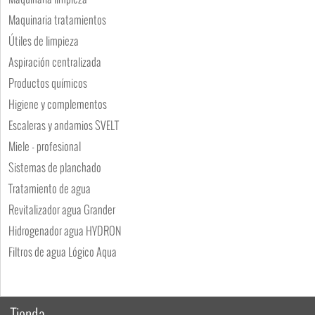
Maquinaria tratamientos
Útiles de limpieza
Aspiración centralizada
Productos químicos
Higiene y complementos
Escaleras y andamios SVELT
Miele - profesional
Sistemas de planchado
Tratamiento de agua
Revitalizador agua Grander
Hidrogenador agua HYDRON
Filtros de agua Lógico Aqua
Tienda