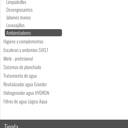
Limpiabrillos
Desengrasantes
Jabones manos
Lavavajillas
Ambientadores
Higiene y complementos
Escaleras y andamios SVELT
Miele - profesional
Sistemas de planchado
Tratamiento de agua
Revitalizador agua Grander
Hidrogenador agua HYDRON
Filtros de agua Lógico Aqua
Tienda