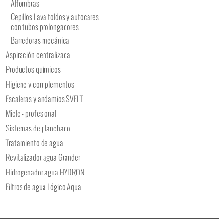
Alfombras
Cepillos Lava toldos y autocares
con tubos prolongadores
Barredoras mecánica
Aspiración centralizada
Productos químicos
Higiene y complementos
Escaleras y andamios SVELT
Miele - profesional
Sistemas de planchado
Tratamiento de agua
Revitalizador agua Grander
Hidrogenador agua HYDRON
Filtros de agua Lógico Aqua