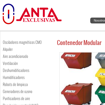
Nosotro
Contenedor Modular
Osciladores magnéticos CMO
Alquiler
Aire acondicionado
Ventilación
Deshumidificadores
Humidificadores
Robots de limpieza
Generadores de ozono
Purificadores de aire