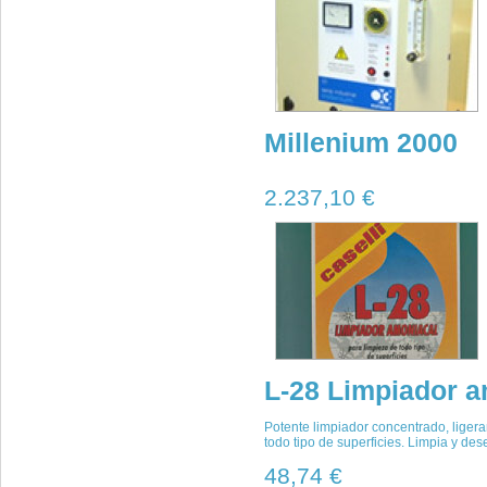
Millenium 2000
2.237,10 €
L-28 Limpiador a
Potente limpiador concentrado, ligera
todo tipo de superficies. Limpia y des
48,74 €