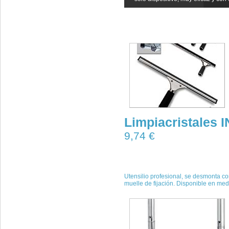
Limpiacristales 
9,74 €
Utensilio profesional, se desmonta c
muelle de fijación. Disponible en medi