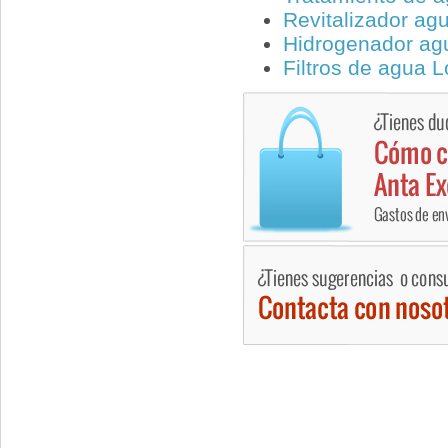
Revitalizador ag
Hidrogenador a
Filtros de agua 